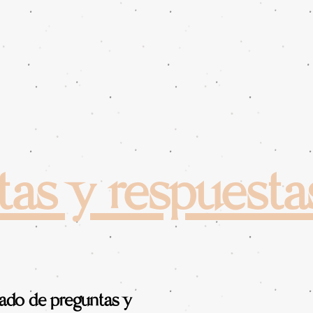
tas y respuesta
tado de preguntas y