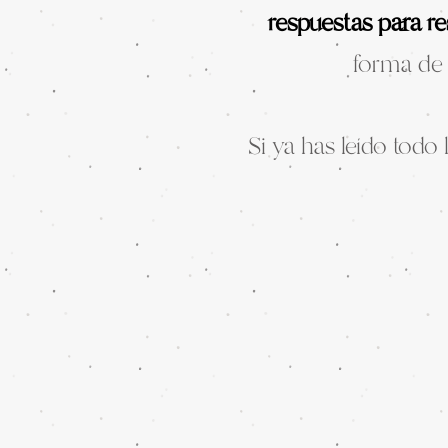
respuestas para re
forma de 
Si ya has leído todo