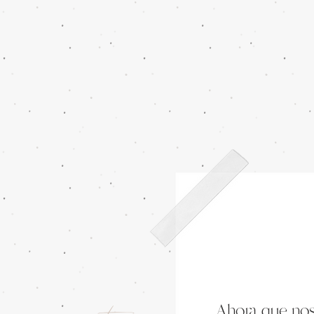
Ahora que no