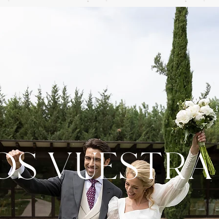
S VUESTRA 