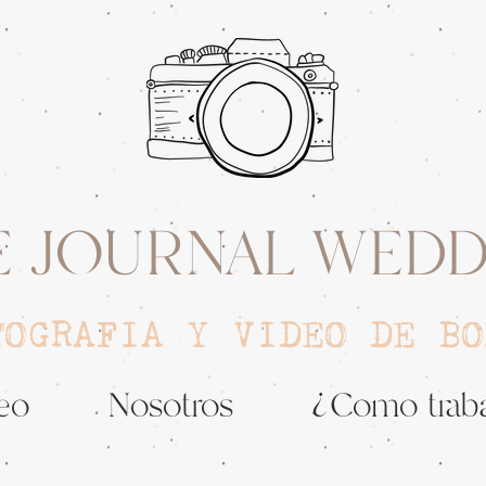
E JOURNAL WEDD
TOGRAFIA Y VIDEO DE BO
eo
Nosotros
¿Como trab