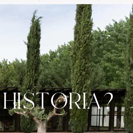
HISTORIA?