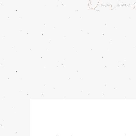
Queremos