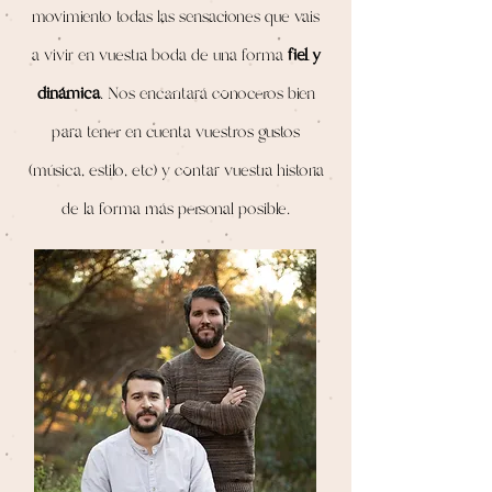
movimiento todas las sensaciones que vais
a vivir en vuestra boda de una forma
fiel y
dinámica
. Nos encantará conoceros bien
para tener en cuenta vuestros gustos
(música, estilo, etc) y contar vuestra historia
de la forma más personal posible.