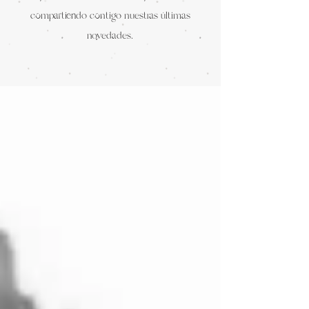
compartiendo contigo nuestras últimas
novedades.